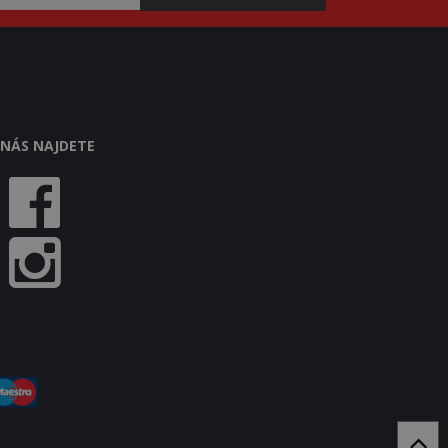
 NÁS NAJDETE