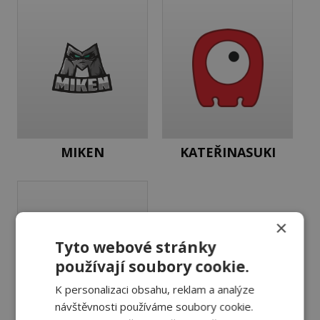
MIKEN
KATEŘINASUKI
×
Tyto webové stránky
používají soubory cookie.
K personalizaci obsahu, reklam a analýze
návštěvnosti používáme soubory cookie.